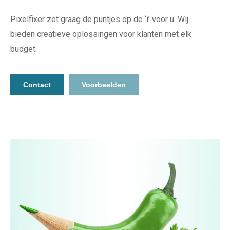
Pixelfixer zet graag de puntjes op de ‘i’ voor u. Wij
bieden creatieve oplossingen voor klanten met elk
budget.
Contact
Voorbeelden