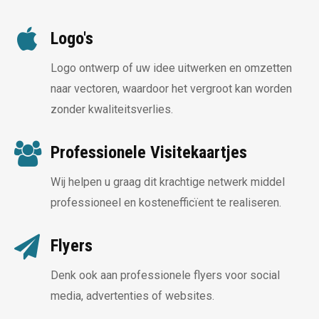
Logo's
Logo ontwerp of uw idee uitwerken en omzetten
naar vectoren, waardoor het vergroot kan worden
zonder kwaliteitsverlies.
Professionele Visitekaartjes
Wij helpen u graag dit krachtige netwerk middel
professioneel en kostenefficïent te realiseren.
Flyers
Denk ook aan professionele flyers voor social
media, advertenties of websites.