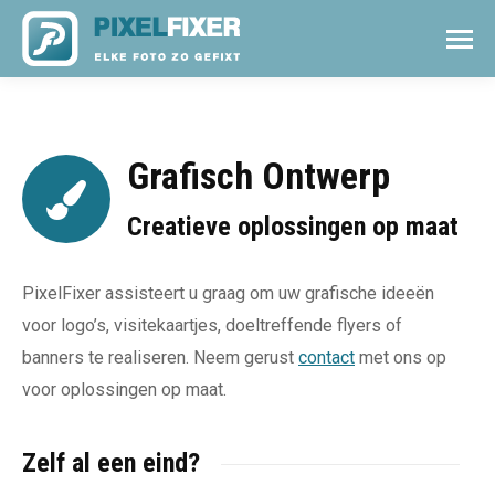
Grafisch Ontwerp
Creatieve oplossingen op maat
PixelFixer assisteert u graag om uw grafische ideeën
voor logo’s, visitekaartjes, doeltreffende flyers of
banners te realiseren. Neem gerust
contact
met ons op
voor oplossingen op maat.
Zelf al een eind?