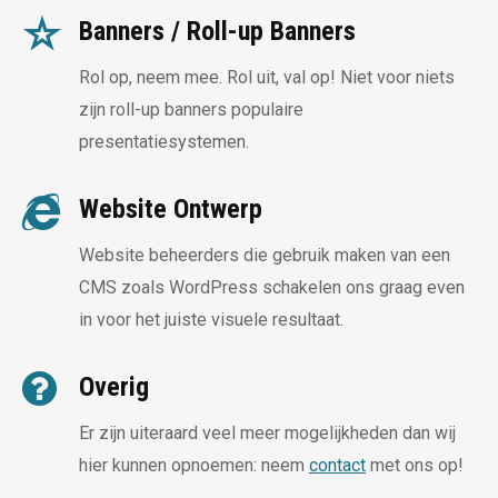
Banners / Roll-up Banners
Rol op, neem mee. Rol uit, val op! Niet voor niets
zijn roll-up banners populaire
presentatiesystemen.
Website Ontwerp
Website beheerders die gebruik maken van een
CMS zoals WordPress schakelen ons graag even
in voor het juiste visuele resultaat.
Overig
Er zijn uiteraard veel meer mogelijkheden dan wij
hier kunnen opnoemen: neem
contact
met ons op!