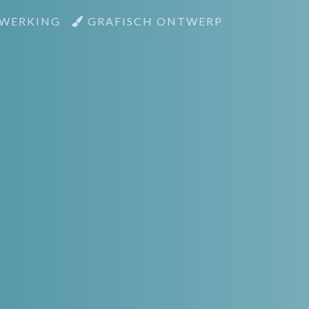
WERKING
GRAFISCH ONTWERP