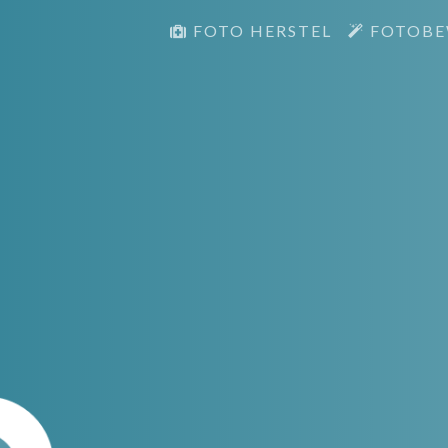
FOTO HERSTEL
FOTOBE